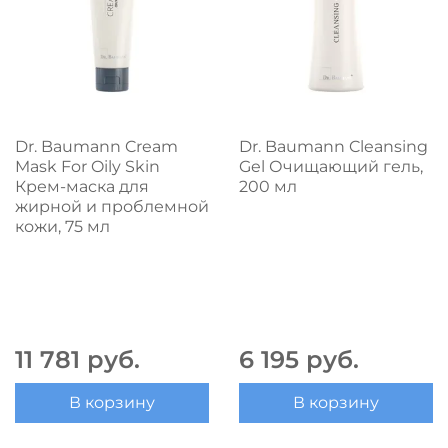
Dr. Baumann Cream
Dr. Baumann Cleansing
Mask For Oily Skin
Gel Очищающий гель,
Крем-маска для
200 мл
жирной и проблемной
кожи, 75 мл
11 781 руб.
6 195 руб.
В корзину
В корзину