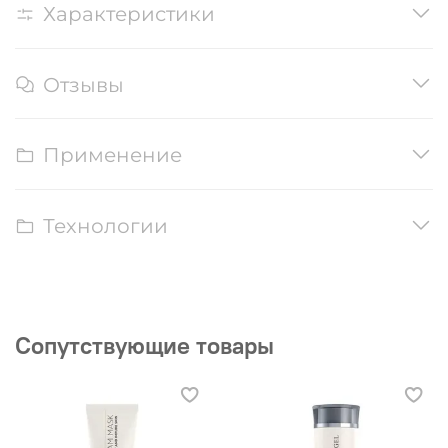
Характеристики
Отзывы
Применение
Технологии
Сопутствующие товары