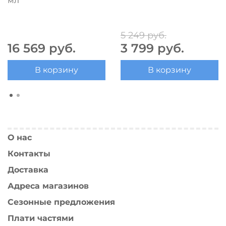
мл
5 249 руб.
16 569 руб.
3 799 руб.
В корзину
В корзину
О нас
Контакты
Доставка
Адреса магазинов
Сезонные предложения
Плати частями