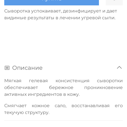
Сыворотка успокаивает, дезинфицирует и дает
видимые результаты в лечении угревой сыпи.
Описание
Мягкая гелевая консистенция сыворотки
обеспечивает бережное проникновение
активных ингредиентов в кожу.
Смягчает кожное сало, восстанавливая его
текучую структуру.