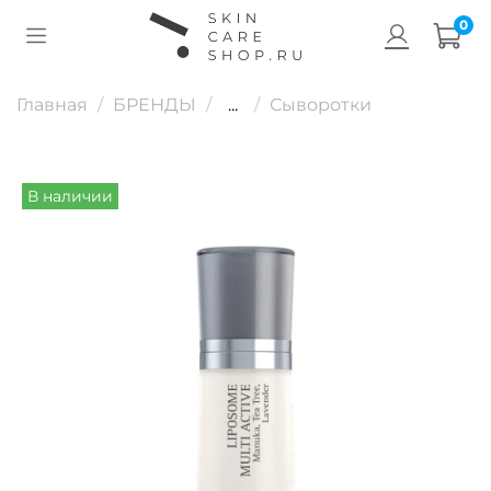
0
Главная
БРЕНДЫ
...
Сыворотки
В наличии