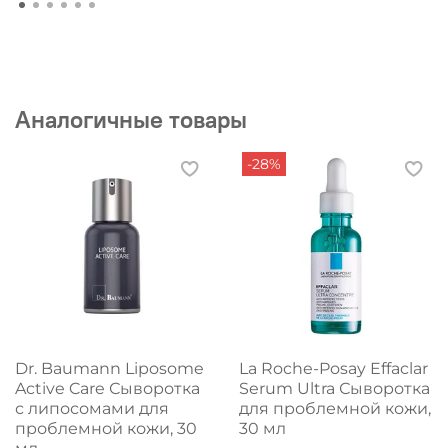
Аналогичные товары
-28%
Dr. Baumann Liposome
La Roche-Posay Effaclar
Active Care Сыворотка
Serum Ultra Сыворотка
с липосомами для
для проблемной кожи,
проблемной кожи, 30
30 мл