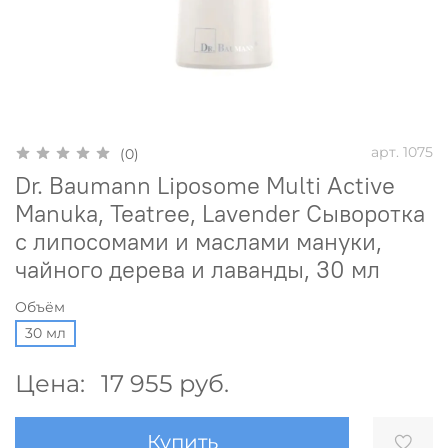
арт.
1075
(0)
Dr. Baumann Liposome Multi Active
Manuka, Teatree, Lavender Сыворотка
с липосомами и маслами мануки,
чайного дерева и лаванды, 30 мл
Объём
30 мл
Цена:
17 955 руб.
Купить