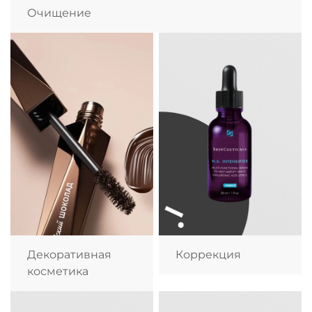
Очищение
Декоративная
Коррекция
косметика