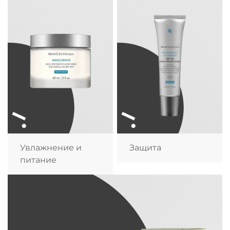
Увлажнение и
Защита
питание