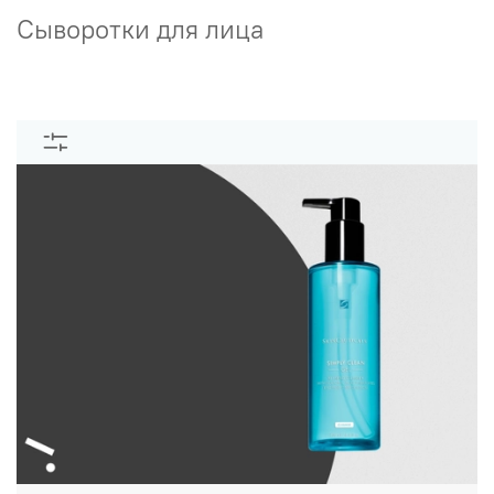
Сыворотки для лица