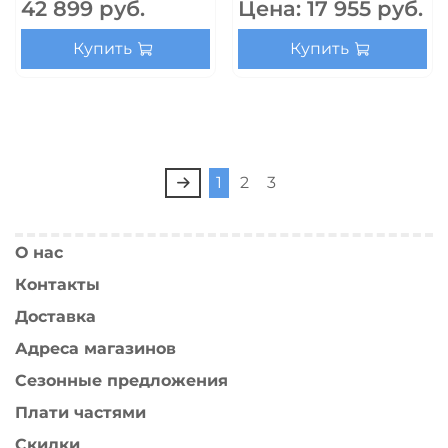
42 899 руб.
Цена:
17 955 руб.
Купить
Купить
1
2
3
О нас
Контакты
Доставка
Адреса магазинов
Сезонные предложения
Плати частями
Скидки