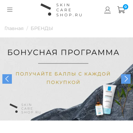
0
Главная
БРЕНДЫ