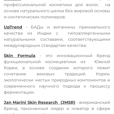
профессиональной косметики для волос
на
основе натурального шелка без жировой основы
и синтетических полимеров.
UpTrend
- БАДы и витамины премиального
качества из Индии с
гипоаллергенными
натуральными составами, соответствующими
международным стандартам качества.
Skin Formula
- это инновационный бренд
функциональной космецевтики из
Южной
Кореи, в основе создания которого лежит
сочетание вековых традиций Кореи,
экологически чистых природных компонентов и
современного научного подхода к процессу
ферментации.
Jan Marini Skin Research
(JMSR)
- американский
бренд, признанный лидер и новатор в сфере