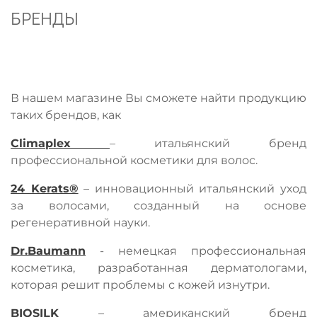
БРЕНДЫ
В нашем магазине Вы сможете найти продукцию
таких брендов, как
Climaplex
– итальянский бренд
профессиональной косметики для волос.
24 Kerats®
– инновационный итальянский уход
за волосами, созданный на основе
регенеративной науки.
Dr.Baumann
- немецкая профессиональная
косметика, разработанная дерматологами,
которая решит проблемы с кожей изнутри.
BIOSILK
– американский бренд