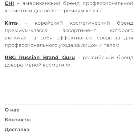
CHI
– американский бренд профессиональной
косметики для волос премиум класса.
Kims
– корейский косметический бренд
премиум-класса, ассортимент которого
включает в себя эффективные средства для
профессионального ухода за лицом и телом.
RBG Russian Brand Guru
- российский бренд
декоративной косметики.
О нас
Контакты
Доставка