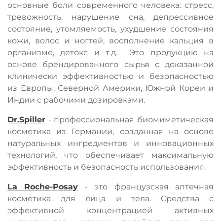
основные боли современного человека: стресс,
тревожность, нарушение сна, депрессивное
состояние, утомляемость, ухудшение состояния
кожи, волос и ногтей, восполнение кальция в
организме, детокс и т.д. Это продукцию на
основе брендированного сырья с доказанной
клинически эффективностью и безопасностью
из Европы, Северной Америки, Южной Кореи и
Индии с рабочими дозировками.
Dr.Spiller
- профессиональная биомиметическая
косметика из Германии, созданная на основе
натуральных ингредиентов и инновационных
технологий, что обеспечивает максимальную
эффективность и безопасность использования.
La Roche-Posay
- это французская аптечная
косметика для лица и тела. Средства с
эффективной концентрацией активных