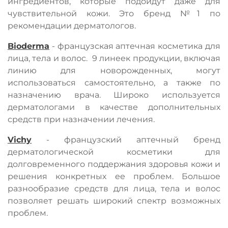
ингредиентов, которые подойдут даже для
чувствительной кожи. Это бренд №1 по
рекомендации дерматологов.
Bioderma
- французская аптечная косметика для
лица, тела и волос.
9 линеек продукции, включая
линию для новорожденных, могут
использоваться самостоятельно, а также по
назначению врача. Широко используется
дерматологами в качестве дополнительных
средств при назначении лечения.
Vichy
- французский аптечный бренд
дерматологической косметики для
долговременного поддержания здоровья кожи и
решения конкретных ее проблем. Большое
разнообразие средств для лица, тела и волос
позволяет решать широкий спектр возможных
проблем.