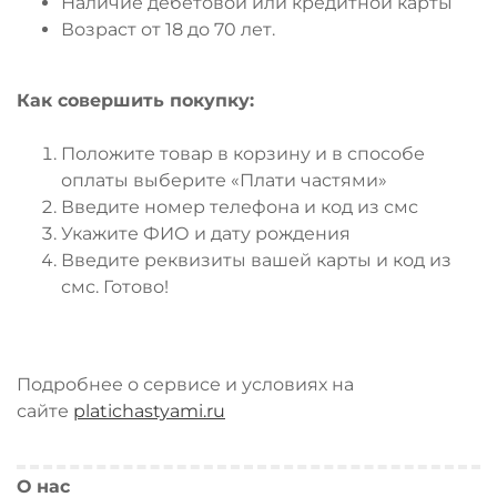
Наличие дебетовой или кредитной карты
Возраст от 18 до 70 лет.
Как совершить покупку:
Положите товар в корзину и в способе
оплаты выберите «Плати частями»
Введите номер телефона и код из смс
Укажите ФИО и дату рождения
Введите реквизиты вашей карты и код из
смс. Готово!
Подробнее о сервисе и условиях на
сайте
platichastyami.ru
О нас