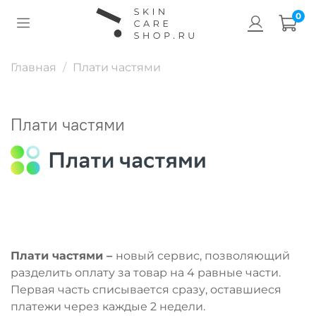
0
Главная
Плати частями
Плати частями
Плати частями –
новый сервис, позволяющий
разделить оплату за товар на 4 равные части.
Первая часть списывается сразу, оставшиеся
платежи через каждые 2 недели.