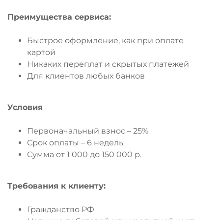
Преимущества сервиса:
Быстрое оформление, как при оплате
картой
Никаких переплат и скрытых платежей
Для клиентов любых банков
Условия
Первоначальный взнос – 25%
Срок оплаты – 6 недель
Сумма от 1 000 до 150 000 р.
Требования к клиенту:
Гражданство РФ