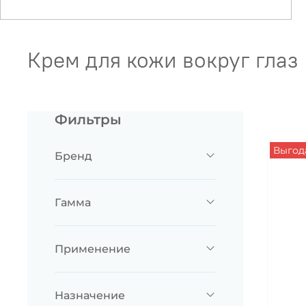
Крем для кожи вокруг глаз
Фильтры
Выгода
Бренд
Гамма
Применение
Назначение