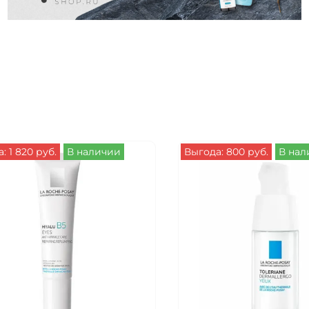
: 1 820 руб.
В наличии
Выгода: 800 руб.
В нал