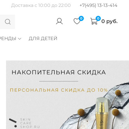
Доставка с 10:00 до 22:00
+7(495) 13-13-414
0
0
0 руб.
РЕНДЫ
ДЛЯ ДЕТЕЙ