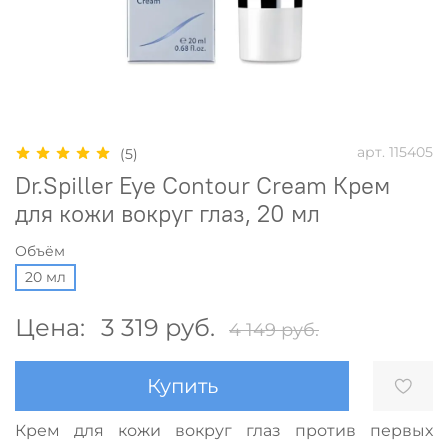
арт.
115405
(5)
Dr.Spiller Eye Contour Cream Крем
для кожи вокруг глаз, 20 мл
Объём
20 мл
Цена:
3 319 руб.
4 149 руб.
Купить
Крем для кожи вокруг глаз против первых