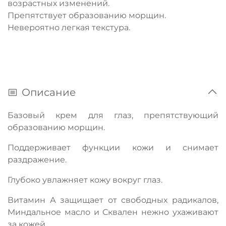
возрастных изменений.
Препятствует образованию морщин.
Невероятно легкая текстура.
Описание
Базовый крем для глаз, препятствующий
образованию морщин.
Поддерживает функции кожи и снимает
раздражение.
Глубоко увлажняет кожу вокруг глаз.
Витамин А защищает от свободных радикалов,
Миндальное масло и Сквален нежно ухаживают
за кожей.