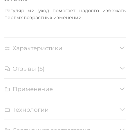
Регулярный уход помогает надолго избежать
первых возрастных изменений.
Характеристики
Отзывы (5)
Применение
Технологии