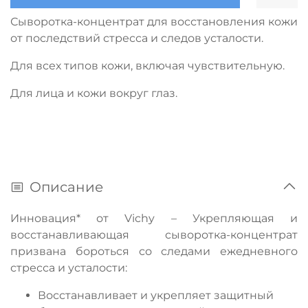
Сыворотка-концентрат д
ля восстановления кожи
от последствий стресса и следов усталости.
Для всех типов кожи, включая чувствительную.
Для лица и кожи вокруг глаз.
Описание
Инновация* от Vichy – Укрепляющая и
восстанавливающая сыворотка-концентрат
призвана бороться со следами ежедневного
стресса и усталости:
Восстанавливает и укрепляет защитный