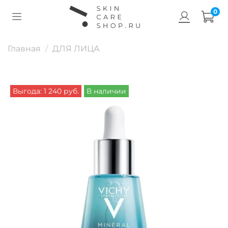
0
Главная
ДЛЯ ЛИЦА
Выгода: 1 240 руб.
В наличии