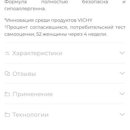
Формула полностью безопасна и
гипоаллергенна.
*Инновация среди продуктов VICHY
¹Процент согласившихся, потребительский тест
самооценки, 52 женщины через 4 недели.
Характеристики
Отзывы
Применение
Технологии