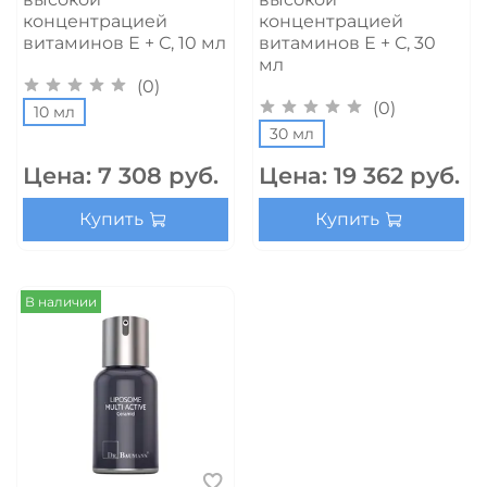
концентрацией
концентрацией
витаминов Е + С, 10 мл
витаминов Е + С, 30
мл
(0)
(0)
10 мл
30 мл
Цена:
7 308 руб.
Цена:
19 362 руб.
Купить
Купить
В наличии