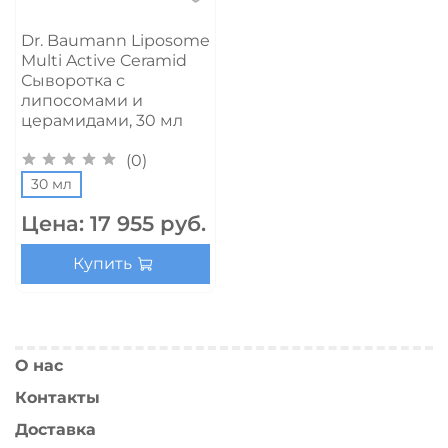
Dr. Baumann Liposome
Multi Active Ceramid
Сыворотка с
липосомами и
церамидами, 30 мл
(0)
30 мл
Цена:
17 955 руб.
Купить
О нас
Контакты
Доставка