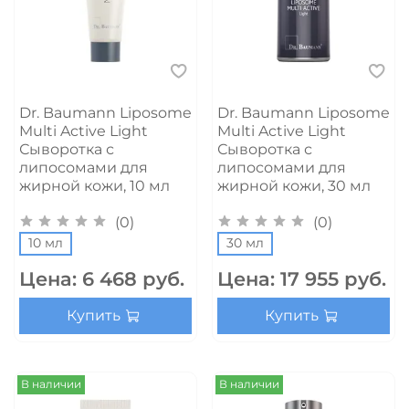
Dr. Baumann Liposome
Dr. Baumann Liposome
Multi Active Light
Multi Active Light
Сыворотка с
Сыворотка с
липосомами для
липосомами для
жирной кожи, 10 мл
жирной кожи, 30 мл
(0)
(0)
10 мл
30 мл
Цена:
6 468 руб.
Цена:
17 955 руб.
Купить
Купить
В наличии
В наличии