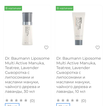
В наличии
В наличии
Dr. Baumann Liposome
Dr. Baumann Liposome
Multi Active Manuka,
Multi Active Manuka,
Teatree, Lavender
Teatree, Lavender
Сыворотка с
Сыворотка с
липосомами и
липосомами и
маслами мануки,
маслами мануки,
чайного дерева и
чайного дерева и
лаванды, 30 мл
лаванды, 10 мл
(0)
(0)