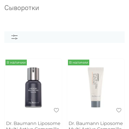
Сыворотки
В наличии
В наличии
Dr. Baumann Liposome
Dr. Baumann Liposome