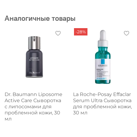
Аналогичные товары
-28%
Dr. Baumann Liposome
La Roche-Posay Effaclar
Active Care Сыворотка
Serum Ultra Сыворотка
с липосомами для
для проблемной кожи,
проблемной кожи, 30
30 мл
мл