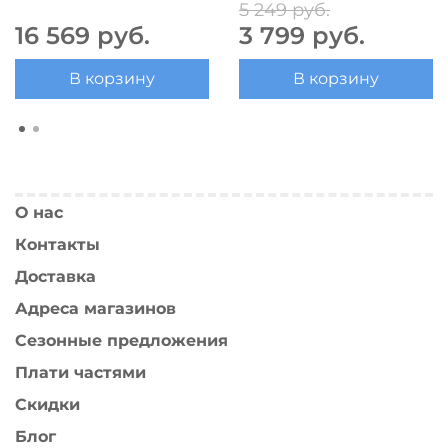
5 249 руб.
16 569 руб.
3 799 руб.
В корзину
В корзину
О нас
Контакты
Доставка
Адреса магазинов
Сезонные предложения
Плати частями
Скидки
Блог