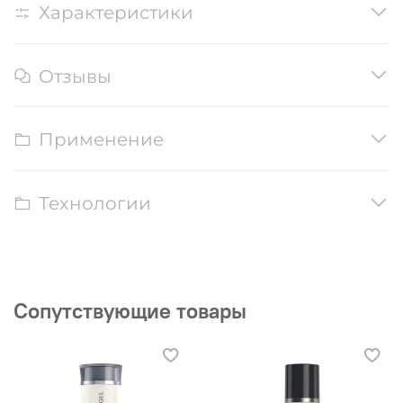
Характеристики
Отзывы
Применение
Технологии
Сопутствующие товары