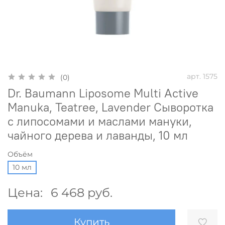
арт.
1575
(0)
Dr. Baumann Liposome Multi Active
Manuka, Teatree, Lavender Сыворотка
с липосомами и маслами мануки,
чайного дерева и лаванды, 10 мл
Объём
10 мл
Цена:
6 468 руб.
Купить