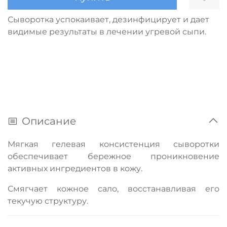
Сыворотка успокаивает, дезинфицирует и дает
видимые результаты в лечении угревой сыпи.
Описание
Мягкая гелевая консистенция сыворотки
обеспечивает бережное проникновение
активных ингредиентов в кожу.
Смягчает кожное сало, восстанавливая его
текучую структуру.