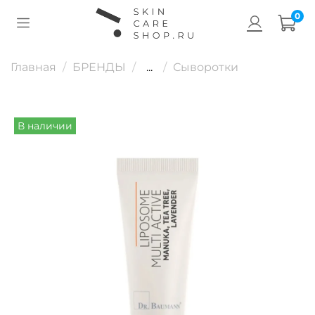
0
Главная
БРЕНДЫ
...
Сыворотки
В наличии