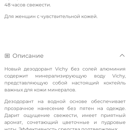
48 часов свежести.
Для женщин с чувствительной кожей.
Описание
Новый дезодорант Vichy без солей алюминия
содержит минерализирующую воду Vichy,
представляющую собой настоящий коктейль
важных для кожи минералов.
Дезодорант на водной основе обеспечивает
прозрачное нанесение без пятен на одежде.
Дарит ощущение свежести, имеет приятный
аромат, сочетающий цветочные и пудровые
ноты. Эффективность средства подтверждена: