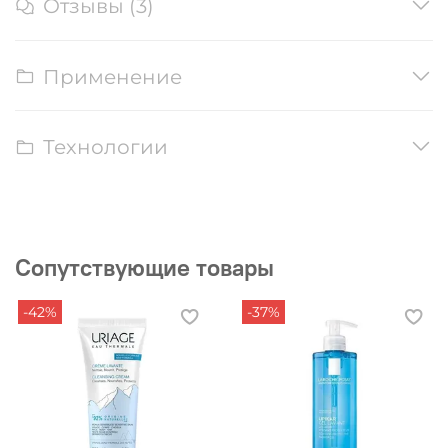
Отзывы (3)
Применение
Технологии
Сопутствующие товары
-42%
-37%