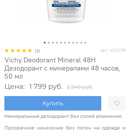
арт.
VD3278
(3)
Vichy Deodorant Mineral 48H
Дезодорант с минералами 48 часов,
50 мл
Цена:
1 799 руб.
2 249 руб.
Купить
Минеральный дезодорант без солей алюминия.
Прозрачное нанесение без пятен на одежде и