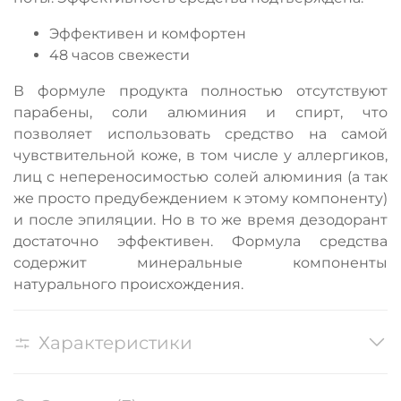
Эффективен и комфортен
48 часов свежести
В формуле продукта полностью отсутствуют
парабены, соли алюминия и спирт, что
позволяет использовать средство на самой
чувствительной коже, в том числе у аллергиков,
лиц с непереносимостью солей алюминия (а так
же просто предубеждением к этому компоненту)
и после эпиляции. Но в то же время дезодорант
достаточно эффективен. Формула средства
содержит минеральные компоненты
натурального происхождения.
Характеристики