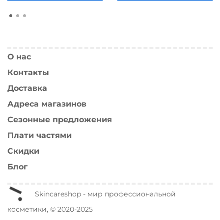
О нас
Контакты
Доставка
Адреса магазинов
Сезонные предложения
Плати частями
Скидки
Блог
Skincareshop - мир профессиональной
косметики, © 2020-2025