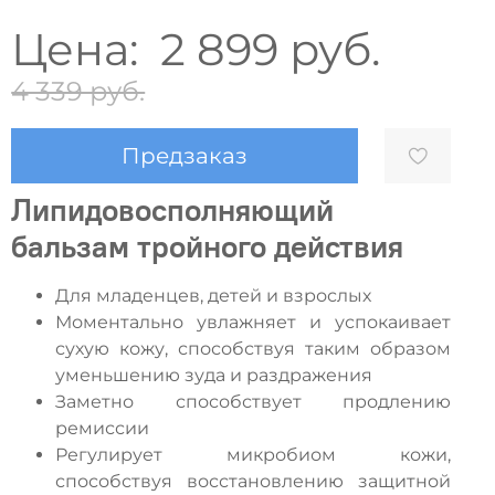
Цена:
2 899 руб.
4 339 руб.
Предзаказ
Липидовосполняющий
бальзам тройного действия
Для младенцев, детей и взрослых
Моментально увлажняет и успокаивает
сухую кожу, способствуя таким образом
уменьшению зуда и раздражения
Заметно способствует продлению
ремиссии
Регулирует микробиом кожи,
способствуя восстановлению защитной