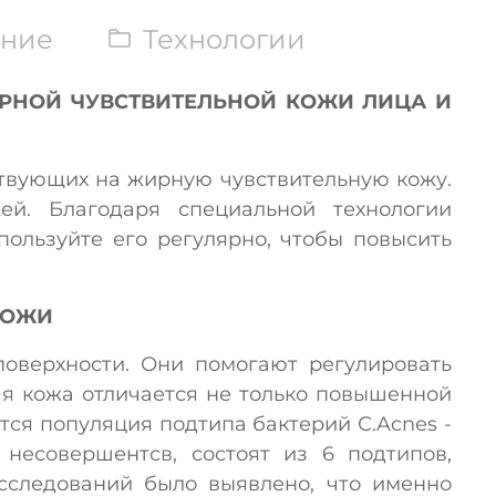
ние
Технологии
РНОЙ ЧУВСТВИТЕЛЬНОЙ КОЖИ ЛИЦА И
ствующих на жирную чувствительную кожу.
ей. Благодаря специальной технологии
ользуйте его регулярно, чтобы повысить
КОЖИ
оверхности. Они помогают регулировать
я кожа отличается не только повышенной
тся популяция подтипа бактерий С.Acnes -
несовершентсв, состоят из 6 подтипов,
исследований было выявлено, что именно