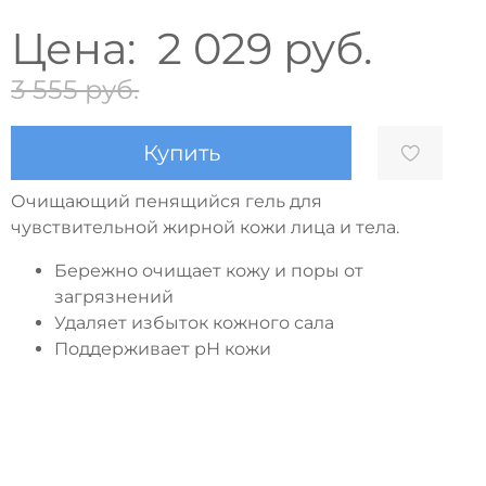
Цена:
2 029 руб.
3 555 руб.
Купить
Очищающий пенящийся гель для
чувствительной жирной кожи лица и тела.
Бережно очищает кожу и поры от
загрязнений
Удаляет избыток кожного сала
Поддерживает рН кожи