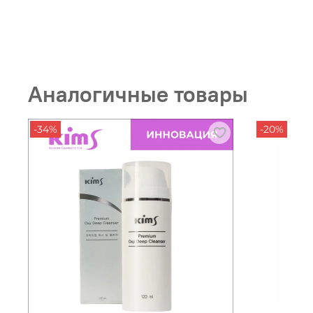
Аналогичные товары
-34%
-20%