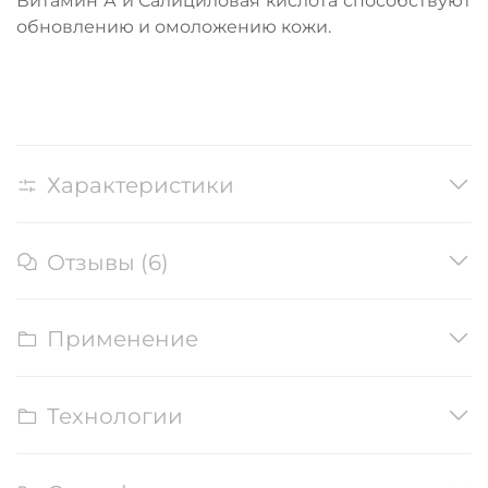
Витамин А и Салициловая кислота способствуют
обновлению и омоложению кожи.
Характеристики
Отзывы (6)
Применение
Технологии