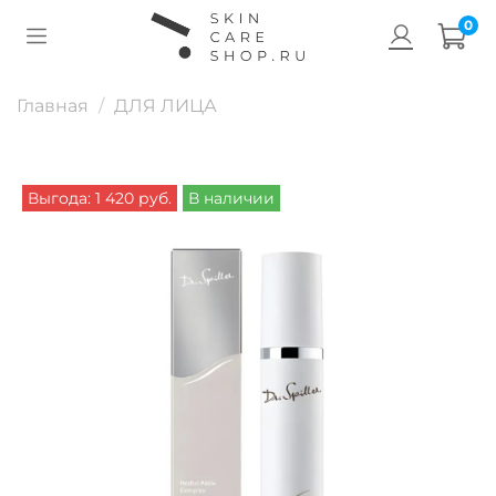
0
Главная
ДЛЯ ЛИЦА
Выгода: 1 420 руб.
В наличии