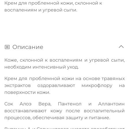
Крем для проблемной кожи, склонной к
воспалениям и угревой сыпи.
Описание
Коже, склонной к воспалениям и угревой сыпи,
необходим интенсивный уход.
Крем для проблемной кожи на основе травяных
экстрактов оздоравливают микрофлору на
поверхности кожи.
Сок Алоэ Вера, Пантенол и Аллантоин
восстанавливают кожу после воспалительный
процессов, обеспечивая защиту и питание.