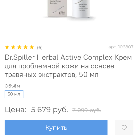
арт.
106807
(6)
Dr.Spiller Herbal Active Complex Крем
для проблемной кожи на основе
травяных экстрактов, 50 мл
Объём
50 мл
Цена:
5 679 руб.
7 099 руб.
Купить