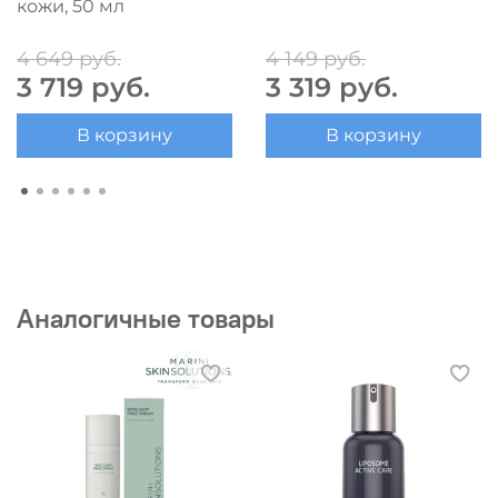
кожи, 50 мл
4 649 руб.
4 149 руб.
3 719 руб.
3 319 руб.
В корзину
В корзину
Аналогичные товары