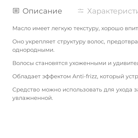
Описание
Характерист
Масло имеет легкую текстуру, хорошо впит
Оно укрепляет структуру волос, предотвр
однородными.
Волосы становятся ухоженными и удивите
Обладает эффектом Anti-frizz, который уст
Средство можно использовать для ухода за
увлажненной.