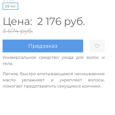
59 мл
Цена:
2 176 руб.
3 674 руб.
Предзаказ
Универсальное средство ухода для волос и
тела.
Легкое, быстро впитывающееся несмываемое
масло увлажняет и укрепляет волосы,
помогает предотвратить секущиеся кончики.