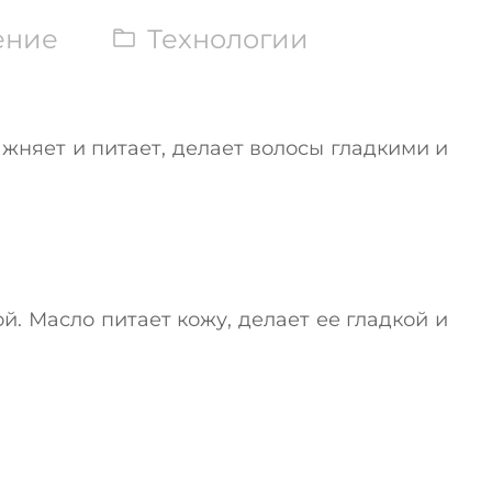
ение
Технологии
жняет и питает, делает волосы гладкими и
й. Масло питает кожу, делает ее гладкой и