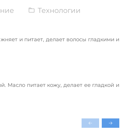
ние
Технологии
жняет и питает, делает волосы гладкими и
й. Масло питает кожу, делает ее гладкой и