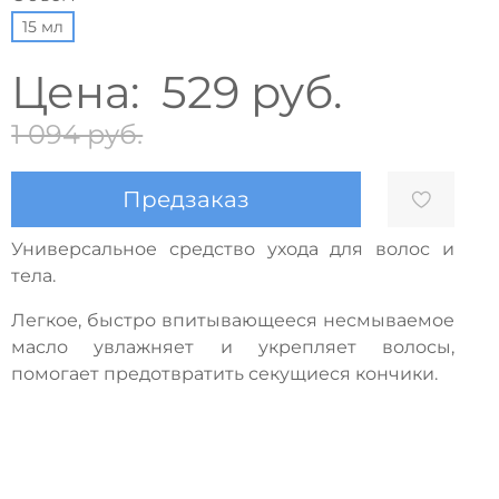
15 мл
Цена:
529 руб.
1 094 руб.
Предзаказ
Универсальное средство ухода для волос и
тела.
Легкое, быстро впитывающееся несмываемое
масло увлажняет и укрепляет волосы,
помогает предотвратить секущиеся кончики.