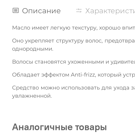
Описание
Характерист
Масло имеет легкую текстуру, хорошо впит
Оно укрепляет структуру волос, предотвр
однородными.
Волосы становятся ухоженными и удивите
Обладает эффектом Anti-frizz, который уст
Средство можно использовать для ухода за
увлажненной.
Аналогичные товары