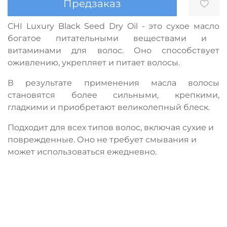
Предзаказ
CHI Luxury Black Seed Dry Oil - это сухое масло
богатое питательными веществами и
витаминами для волос. Оно способствует
оживлению, укрепляет и питает волосы.
В результате применения масла волосы
становятся более сильными, крепкими,
гладкими и приобретают великолепный блеск.
Подходит для всех типов волос, включая сухие и
поврежденные. Оно не требует смывания и
может использоваться ежедневно.