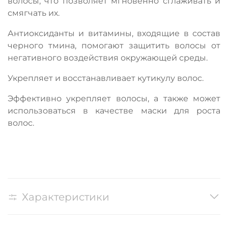
волосы,
что позволяет мгновенно сглаживать и
смягчать их.
Антиоксиданты и витамины, входящие в состав
черного тмина, помогают защитить волосы от
негативного воздействия окружающей среды.
Укрепляет и восстанавливает кутикулу волос.
Эффективно укрепляет волосы, а также может
использоваться в качестве маски для роста
волос.
Характеристики