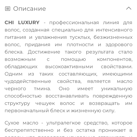
Описание
CHI LUXURY
- профессиональная линия для
волос, созданная специально для интенсивного
питания и увлажнения тусклых, безжизненных
волос, придания им плотности и здорового
блеска. Достижение такого результата стало
возможным с помощью компонентов,
обладающих высокоактивными свойствами.
Одним из таких составляющих, имеющими
чудодейственные свойства, является масло
черного тмина. Оно имеет уникальную
способностью восстанавливать поврежденную
структуру чешуек волос и возвращать им
первоначальный блеск и жизненную силу.
Сухое масло - ультралегкое средство, которое
беспрепятственно и без остатка проникает в