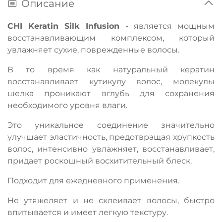
Описание
CHI Keratin Silk Infusion
- является мощным
восстанавливающим комплексом, который
увлажняет сухие, поврежденные волосы.
В то время как натуральный кератин
восстанавливает кутикулу волос, молекулы
шелка проникают вглубь для сохранения
необходимого уровня влаги.
Это уникальное соединение значительно
улучшает эластичность, предотвращая хрупкость
волос, интенсивно увлажняет, восстанавливает,
придает роскошный восхитительный блеск.
Подходит для ежедневного применения.
Не утяжеляет и не склеивает волосы, быстро
впитывается и имеет легкую текстуру.