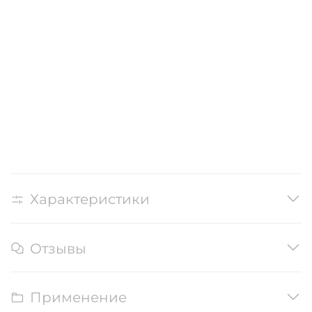
Характеристики
Отзывы
Применение