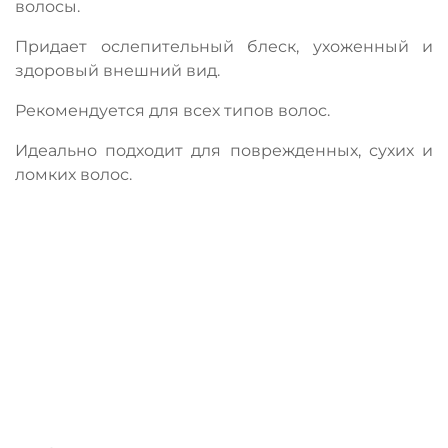
волосы.
Придает ослепительный блеск, ухоженный и
здоровый внешний вид.
Рекомендуется для всех типов волос.
Идеально подходит для поврежденных, сухих и
ломких волос.