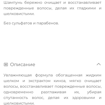
Шампунь бережно очищает и восстанавливает
поврежденные волосы, делая их гладкими и
шелковистыми.
Без сульфатов и парабенов.
Описание
Увлажняющая формула обогащенная жидким
шелком и экстрактом киноа, мягко очищает
волосы, восстанавливает поврежденные волосы,
одновременно разглаживая их, убирая
спутанность волос, делая их здоровыми и
шелковистыми.