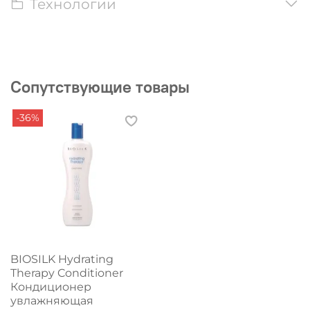
Технологии
Сопутствующие товары
-36%
BIOSILK Hydrating
Therapy Conditioner
Кондиционер
увлажняющая