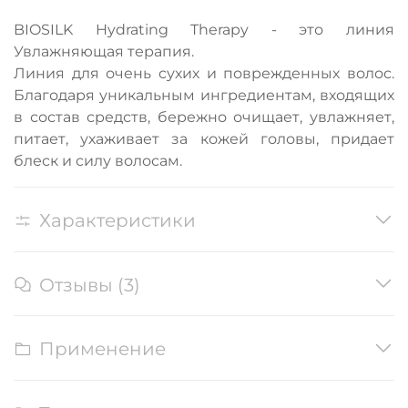
BIOSILK Hydrating Therapy - это линия
Увлажняющая терапия.
Линия для очень сухих и поврежденных волос.
Благодаря уникальным ингредиентам, входящих
в состав средств, бережно очищает, увлажняет,
питает, ухаживает за кожей головы, придает
блеск и силу волосам.
Характеристики
Отзывы (3)
Применение