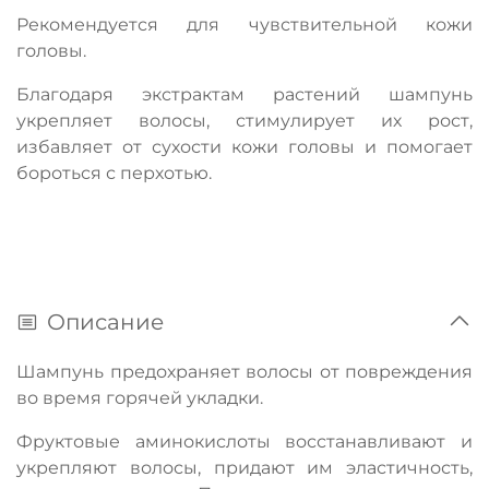
Рекомендуется для чувствительной кожи
головы.
Благодаря экстрактам растений шампунь
укрепляет волосы, стимулирует их рост,
избавляет от сухости кожи головы и помогает
бороться с перхотью.
Описание
Шампун
ь предохраняет волосы от повреждения
во время горячей укладки.
Фруктовые аминоки
слоты восстанавливают и
укрепляют волосы, придают им эластичность,