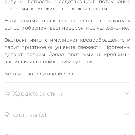
силу и легкость. Предотвращает потемнение
волос, мягко ухаживает за кожей головы.
Натуральный шелк восстанавливает структуру
волос и обеспечивает невероятное увлажнение.
Экстракт мяты стимулирует кровообращение и
дарит приятное ощущение свежести. Протеины
делают волосы более плотными и крепкими,
защищая их от ломкости и сухости.
Без сульфатов и парабенов.
Характеристики
Отзывы (3)