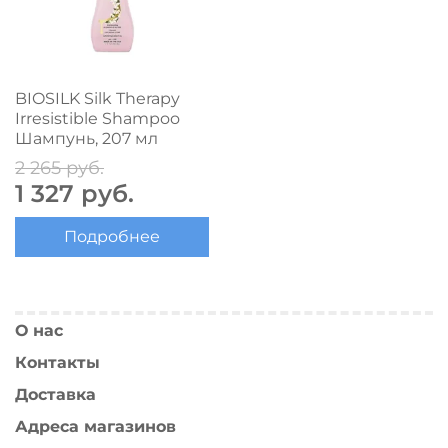
BIOSILK Silk Therapy
Irresistible Shampoo
Шампунь, 207 мл
2 265 руб.
1 327 руб.
Подробнее
О нас
Контакты
Доставка
Адреса магазинов