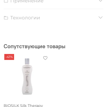
Применение
Технологии
Сопутствующие товары
-41%
BIOSILK Silk Therapy