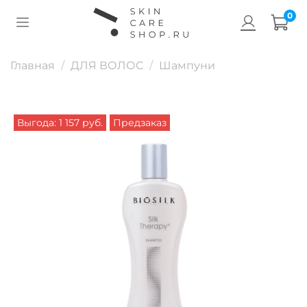
0
Главная
ДЛЯ ВОЛОС
Шампуни
Выгода: 1 157 руб.
Предзаказ