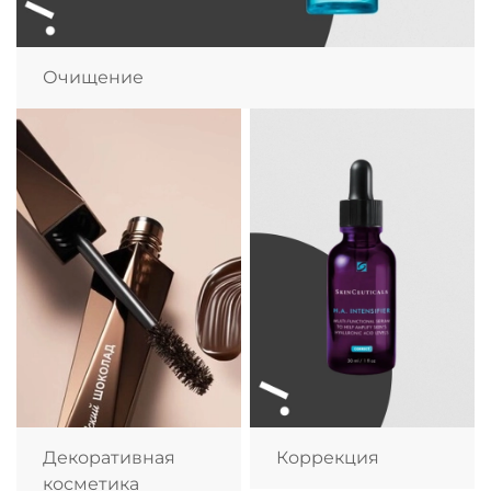
Очищение
Декоративная
Коррекция
косметика