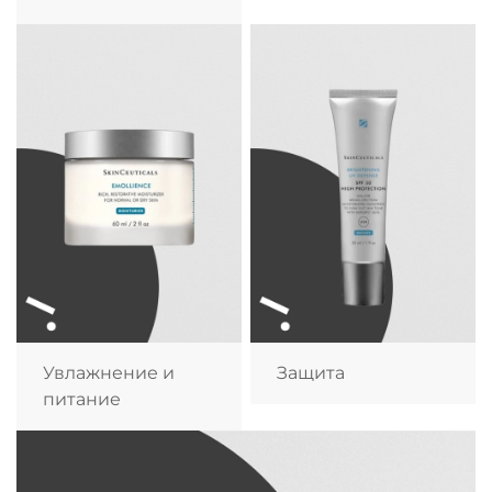
Увлажнение и
Защита
питание