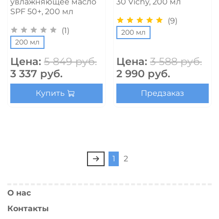
увлажняющее масло
30 Vichy, 200 мл
SPF 50+, 200 мл
(9)
(1)
200 мл
200 мл
Цена:
5 849 руб.
Цена:
3 588 руб.
3 337 руб.
2 990 руб.
Купить
Предзаказ
1
2
О нас
Контакты