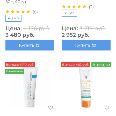
50+, 40 мл
(2)
(8)
75 мл
40 мл
Цена:
4 176 руб.
Цена:
3 219 руб.
3 480 руб.
2 952 руб.
Купить
Купить
Выгода: 1 010 руб.
Выгода: 462 руб.
В наличии
В наличии