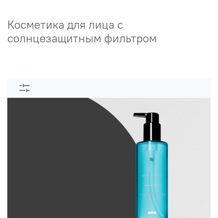
Косметика для лица с
солнцезащитным фильтром