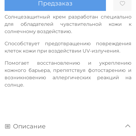
Предзаказ
Солнцезащитный крем разработан специально
для обладателей чувствительной кожи к
солнечному воздействию.
Способствует предотвращению повреждения
клеток кожи при воздействии UV-излучения.
Помогает восстановлению и укреплению
кожного барьера, препятствуя фотостарению и
возникновению аллергических реакций на
солнце.
Описание