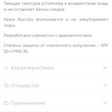
Тающая текстура устойчива к воздействию воды
и не оставляет белых следов.
Крем быстро впитывается и не закупоривает
поры.
Разработано совместно с дерматологами.
Степень защиты от солнечного излучения – SPF
50+/ PPD 36.
Характеристики
Отзывы (4)
Применение