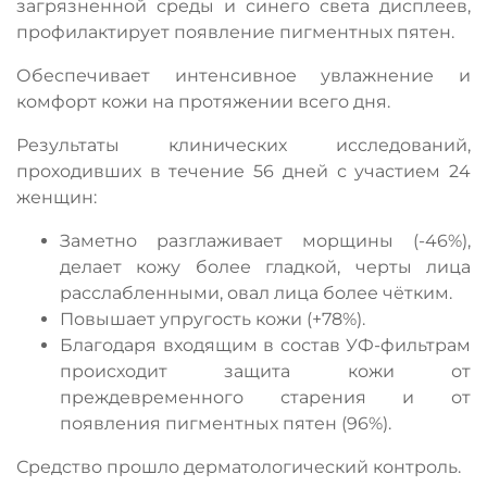
загрязненной среды и синего света дисплеев,
профилактирует появление пигментных пятен.
Обеспечивает интенсивное увлажнение и
комфорт кожи на протяжении всего дня.
Результаты клинических исследований,
проходивших в течение 56 дней с участием 24
женщин:
Заметно разглаживает морщины (-46%),
делает кожу более гладкой, черты лица
расслабленными, овал лица более чётким.
Повышает упругость кожи (+78%).
Благодаря входящим в состав УФ-фильтрам
происходит защита кожи от
преждевременного старения и от
появления пигментных пятен (96%).
Средство прошло дерматологический контроль.