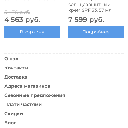
солнцезащитный
крем SPF 33, 57 мл
5 476 руб.
4 563 руб.
7 599 руб.
В корзину
Подробнее
О нас
Контакты
Доставка
Адреса магазинов
Сезонные предложения
Плати частями
Скидки
Блог