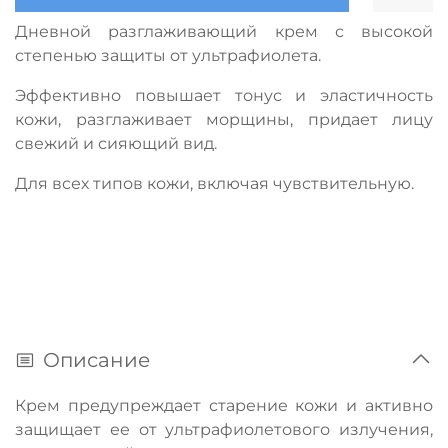
Дневной разглаживающий крем с высокой
степенью защиты от ультрафиолета.
Эффективно повышает тонус и эластичность
кожи, разглаживает морщины, придает лицу
свежий и сияющий вид.
Для всех типов кожи, включая чувствительную.
Описание
Крем предупреждает старение кожи и активно
защищает ее от ультрафиолетового излучения,