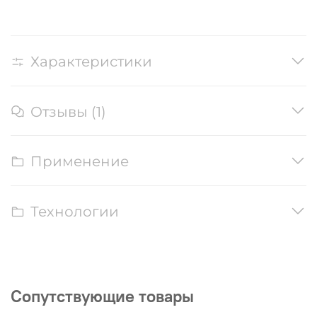
Характеристики
Отзывы (1)
Применение
Технологии
Сопутствующие товары