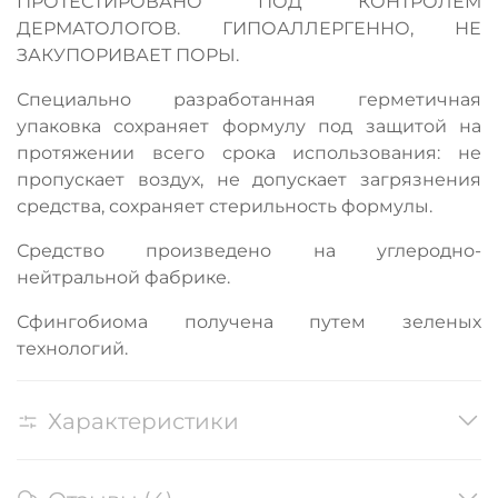
ПРОТЕСТИРОВАНО ПОД КОНТРОЛЕМ
ДЕРМАТОЛОГОВ. ГИПОАЛЛЕРГЕННО, НЕ
ЗАКУПОРИВАЕТ ПОРЫ.
Специально разработанная герметичная
упаковка сохраняет формулу под защитой на
протяжении всего срока использования: не
пропускает воздух, не допускает загрязнения
средства, сохраняет стерильность формулы.
Средство произведено на углеродно-
нейтральной фабрике.
Сфингобиома получена путем зеленых
технологий.
Характеристики