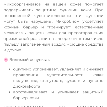
микроорганизмов на вашей коже) помогает
поддерживать защитные функции кожи. При
повышенной чувствительности эти функции
могут быть нарушены. Микробиом укрепляет
кожный барьер и "тренирует" естественные
механизмы защиты кожи для предотвращения
чрезмерной реакции на аллергены в том числе
пыльцу, загрязненный воздух, моющие средства
и другие.
🌸 Видимый результат:
ощутимо успокаивает, увлажняет и снижает
проявления чувствительности кожи:
шелушение, стянутость, сухость и чувство
дискомфорта
восстанавливает и усиливает защитный
барьер кожи