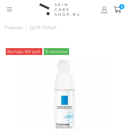
0
Главная
ДЛЯ ЛИЦА
Выгода: 821 руб.
В наличии