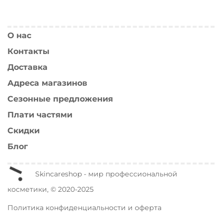
О нас
Контакты
Доставка
Адреса магазинов
Сезонные предложения
Плати частями
Скидки
Блог
Skincareshop - мир профессиональной
косметики, © 2020-2025
Политика конфиденциальности и оферта