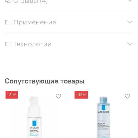
Отзывы (4)
Применение
Технологии
Сопутствующие товары
-21%
-33%