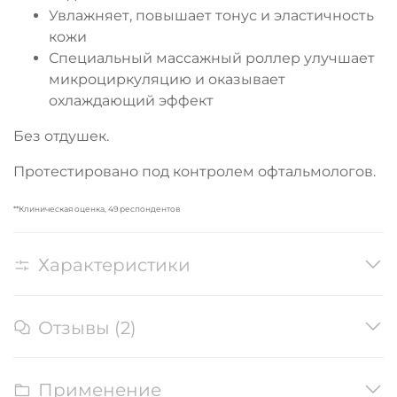
Увлажняет, повышает тонус и эластичность
кожи
Специальный массажный роллер улучшает
микроциркуляцию и оказывает
охлаждающий эффект
Без отдушек.
Протестировано под контролем офтальмологов.
**Клиническая оценка, 49 респондентов
Характеристики
Отзывы (2)
Применение