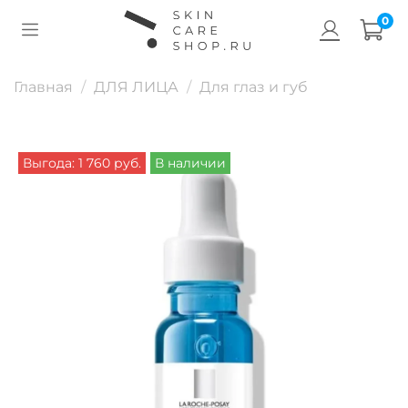
0
Главная
ДЛЯ ЛИЦА
Для глаз и губ
Выгода: 1 760 руб.
В наличии