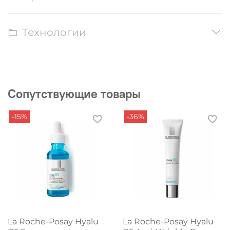
Технологии
Сопутствующие товары
-15%
-36%
La Roche-Posay Hyalu
La Roche-Posay Hyalu