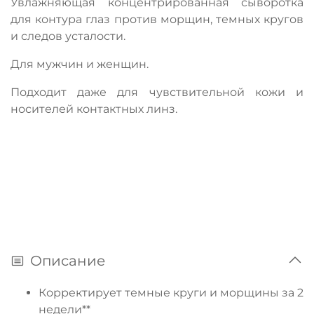
Увлажняющая концентрированная сыворотка
для контура глаз против морщин, темных кругов
и следов усталости.
Для мужчин и женщин.
Подходит даже для чувствительной кожи и
носителей контактных линз.
Описание
Корректирует темные круги и морщины за 2
недели**