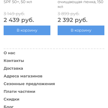
SPF 50+, 50 мл
очищающая пенка, 150
мл
3 149 руб.
3 899 руб.
2 439 руб.
2 392 руб.
В корзину
В корзину
О нас
Контакты
Доставка
Адреса магазинов
Сезонные предложения
Плати частями
Скидки
Блог