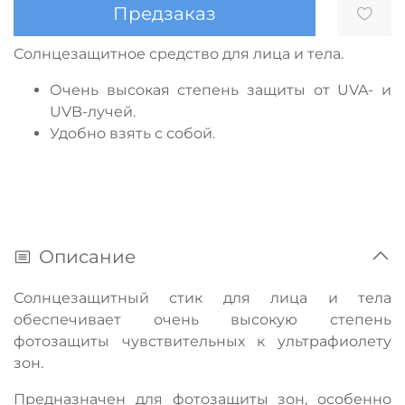
Предзаказ
Солнцезащитное средство для лица и тела.
Очень высокая степень защиты от UVA- и
UVB-лучей.
Удобно взять с собой.
Описание
Солнцезащитный стик для лица и тела
обеспечивает очень высокую степень
фотозащиты чувствительных к ультрафиолету
зон.
Предназначен для фотозащиты зон, особенно