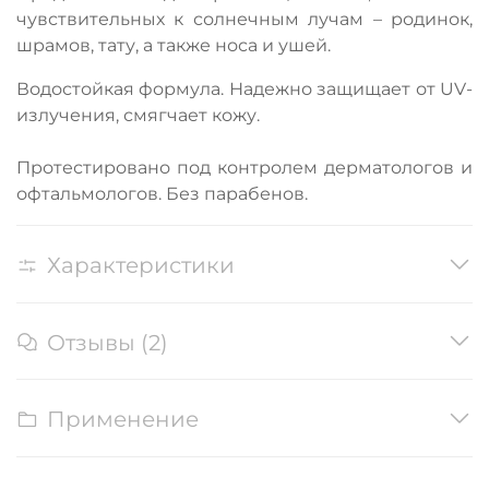
чувствительных к солнечным лучам – родинок,
шрамов, тату, а также носа и ушей.
Водостойкая формула. Надежно защищает от UV-
излучения, смягчает кожу.
Протестировано под контролем дерматологов и
офтальмологов. Без парабенов.
Характеристики
Отзывы (2)
Применение