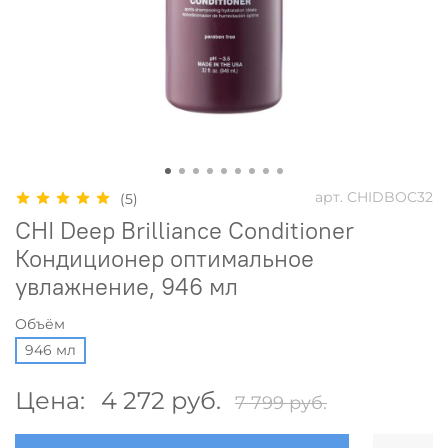
арт.
CHIDBOC32
(5)
CHI Deep Brilliance Conditioner
Кондиционер оптимальное
увлажнение, 946 мл
Объём
946 мл
Цена:
4 272 руб.
7 799 руб.