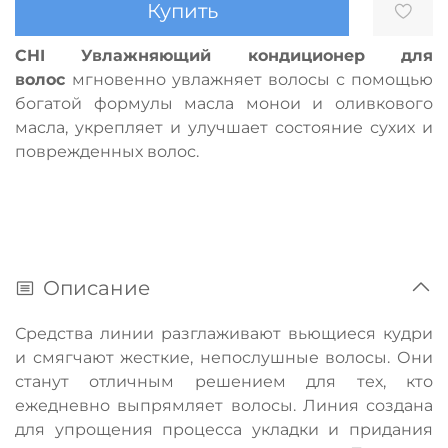
Купить
CHI Увлажняющий кондиционер для
волос
мгновенно увлажняет волосы с помощью
богатой формулы масла монои и оливкового
масла, укрепляет и улучшает состояние сухих и
поврежденных волос.
Описание
Средства линии разглаживают вьющиеся кудри
и смягчают жесткие, непослушные волосы. Они
станут отличным решением для тех, кто
ежедневно выпрямляет волосы. Линия создана
для упрощения процесса укладки и придания