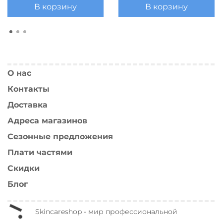
В корзину
В корзину
О нас
Контакты
Доставка
Адреса магазинов
Сезонные предложения
Плати частями
Скидки
Блог
Skincareshop - мир профессиональной