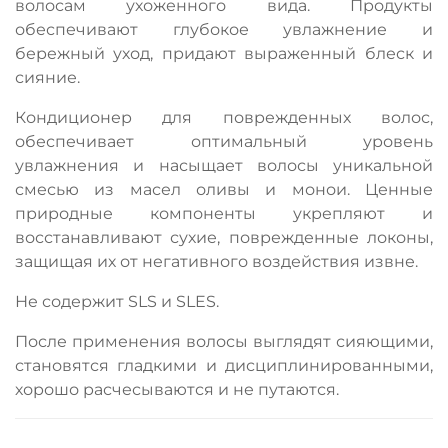
волосам ухоженного вида. Продукты
обеспечивают глубокое увлажнение и
бережный уход, придают выраженный блеск и
сияние.
Кондиционер для поврежденных волос,
обеспечивает оптимальный уровень
увлажнения и насыщает волосы уникальной
смесью из масел оливы и монои. Ценные
природные компоненты укрепляют и
восстанавливают сухие, поврежденные локоны,
защищая их от негативного воздействия извне.
Не содержит SLS и SLES.
После применения волосы выглядят сияющими,
становятся гладкими и дисциплинированными,
хорошо расчесываются и не путаются.