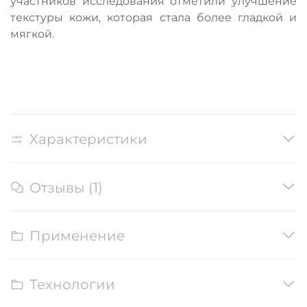
участников исследования отметили улучшение
текстуры кожи, которая стала более гладкой и
мягкой.
Характеристики
Отзывы (1)
Применение
Технологии