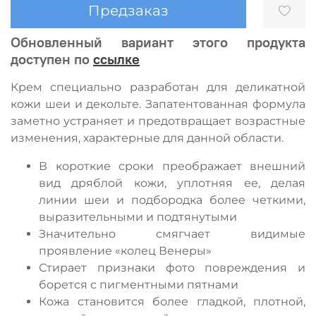
Предзаказ
Обновленный вариант этого продукта
доступен по
ссылке
Крем специально разработан для деликатной
кожи шеи и декольте.
Запатентованная формула
заметно устраняет и предотвращает возрастные
изменения, характерные для данной области.
В короткие сроки преображает внешний
вид дряблой кожи, уплотняя ее, делая
линии шеи и подбородка более четкими,
выразительными и подтянутыми
Значительно смягчает видимые
проявление «колец Венеры»
Стирает признаки фото повреждения и
борется с пигментными пятнами
Кожа становится более гладкой, плотной,