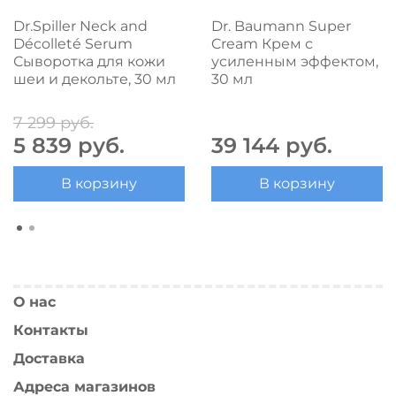
Dr.Spiller Neck and
Dr. Baumann Super
Décolleté Serum
Cream Крем с
Сыворотка для кожи
усиленным эффектом,
шеи и декольте, 30 мл
30 мл
7 299 руб.
5 839 руб.
39 144 руб.
В корзину
В корзину
О нас
Контакты
Доставка
Адреса магазинов