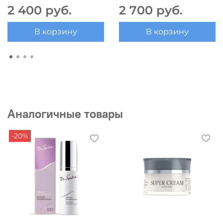
2 400 руб.
2 700 руб.
В корзину
В корзину
Аналогичные товары
-20%