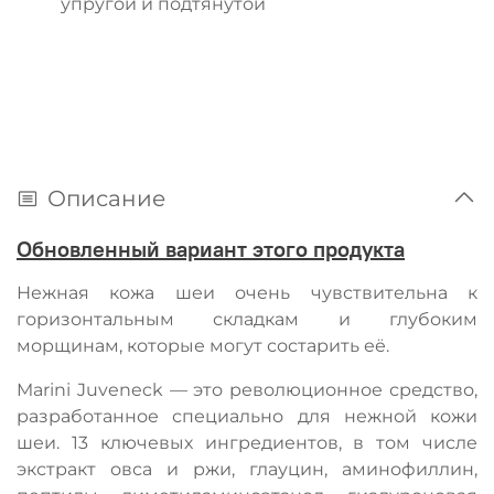
упругой и подтянутой
Описание
Обновленный вариант этого продукта
Нежная кожа шеи очень чувствительна к
горизонтальным складкам и глубоким
морщинам, которые могут состарить её.
Marini Juveneck — это революционное средство,
разработанное специально для нежной кожи
шеи. 13 ключевых ингредиентов, в том числе
экстракт овса и ржи, глауцин, аминофиллин,