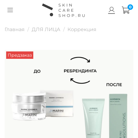
0
Главная
ДЛЯ ЛИЦА
Коррекция
Предзаказ