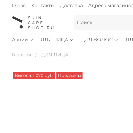
О нас
Контакты
Доставка
Адреса магазино
Акции
ДЛЯ ЛИЦА
ДЛЯ ВОЛОС
ДЛ
Главная
ДЛЯ ЛИЦА
Выгода: 1 070 руб.
Предзаказ