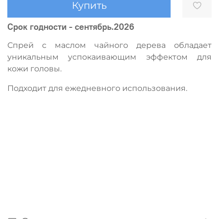
Купить
Срок годности - сентябрь.2026
Спрей с маслом чайного дерева
обладает
уникальным успокаивающим эффектом для
кожи головы.
Подходит для ежедневного использования.