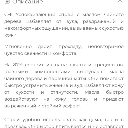
Описание
CHI Успокаивающий спрей с маслом чайного
дерева
избавляет от зуда, раздражений и
некомфортных ощущений, вызываемых сухостью
кожи.
Мгновенно дарит прохладу, неповторимое
чувство свежести и комфорта.
На 87% состоит из натуральных ингредиентов.
Главными компонентами выступают масла
чайного дерева и перечной мяты. Они помогают
быстро устранить жжение и зуд, избавляют кожу
от сухости и стянутости. Масла быстро
воздействуют на кожу головы и придают
выраженный и стойкий эффект.
Спрей удобно использовать как дома, так и в
поездках. Он быстро впитывается и не оставляет