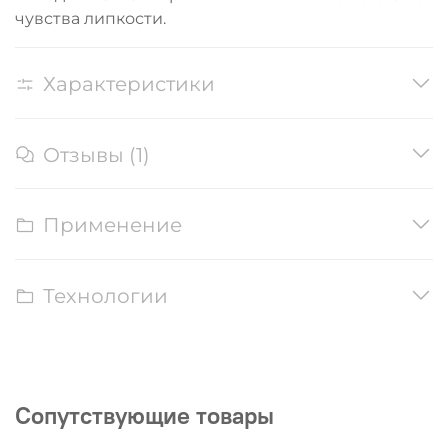
чувства липкости.
Характеристики
Отзывы (1)
Применение
Технологии
Сопутствующие товары