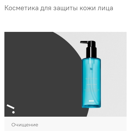
Косметика для защиты кожи лица
Очищение