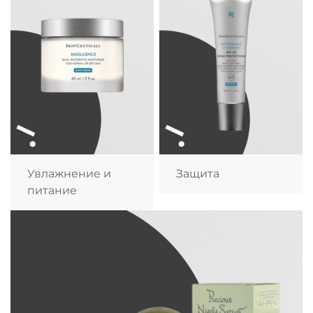
Увлажнение и
Защита
питание