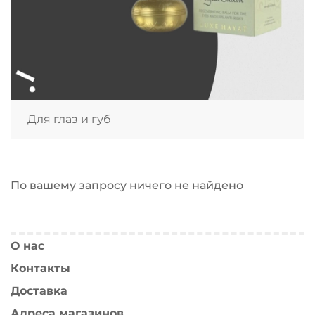
Для глаз и губ
По вашему запросу ничего не найдено
О нас
Контакты
Доставка
Адреса магазинов