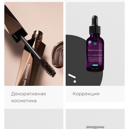
Декоративная
Коррекция
косметика