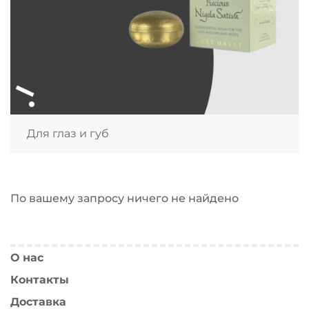
Для глаз и губ
По вашему запросу ничего не найдено
О нас
Контакты
Доставка