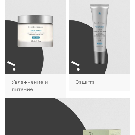
Увлажнение и
Защита
питание