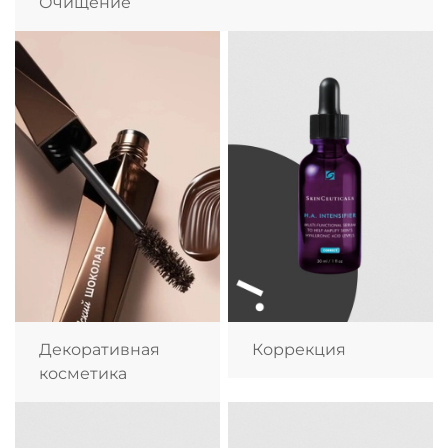
Очищение
Декоративная
Коррекция
косметика