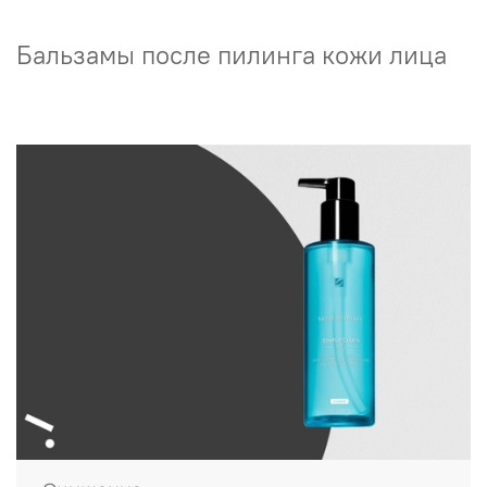
Бальзамы после пилинга кожи лица