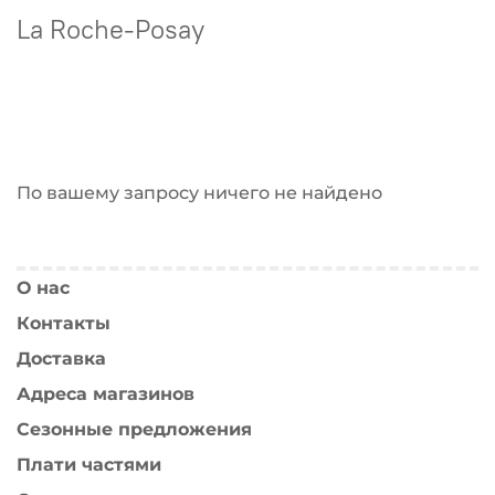
La Roche-Posay
По вашему запросу ничего не найдено
О нас
Контакты
Доставка
Адреса магазинов
Сезонные предложения
Плати частями