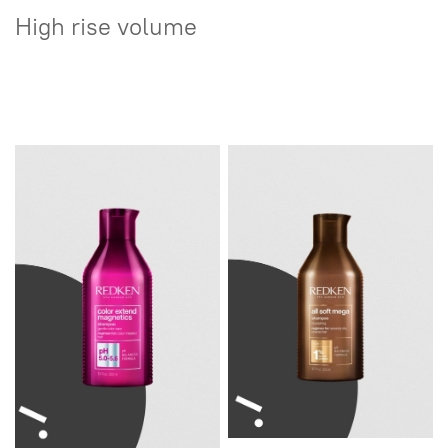
High rise volume