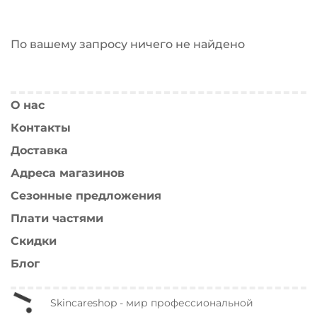
По вашему запросу ничего не найдено
О нас
Контакты
Доставка
Адреса магазинов
Сезонные предложения
Плати частями
Скидки
Блог
Skincareshop - мир профессиональной