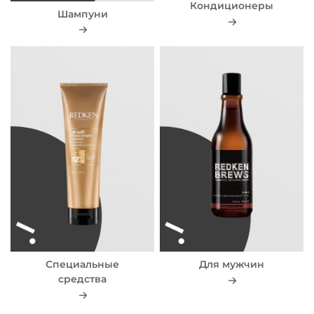
Кондиционеры
Шампуни
Специальные
Для мужчин
средства